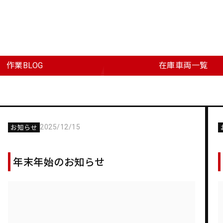
作業BLOG
在庫車両一覧
2025/12/15
お知らせ
年末年始のお知らせ