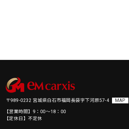
〒989-0232 宮城県白石市福岡長袋字下河原57-4
MAP
【営業時間】9：00～18：00
【定休日】不定休