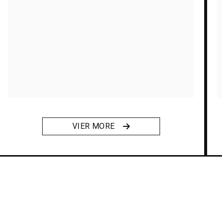
VIER MORE