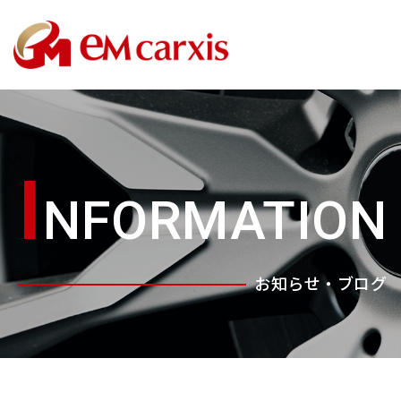
I
NFORMATION
お知らせ・ブログ