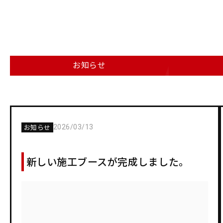
お知らせ
2026/03/13
お知らせ
新しい施工ブースが完成しました。