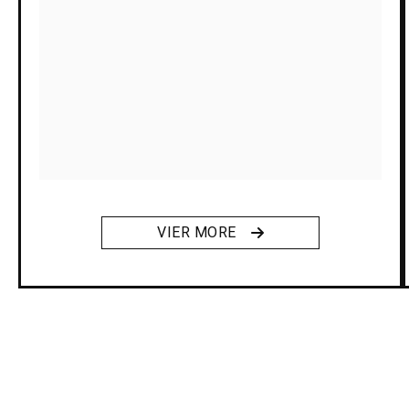
VIER MORE