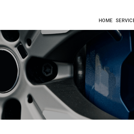
HOME
SERVIC