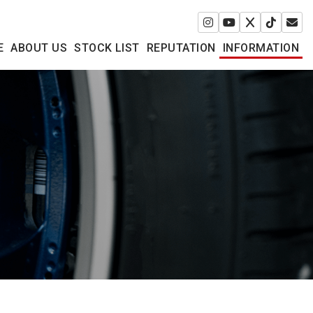
E
ABOUT US
STOCK LIST
REPUTATION
INFORMATION