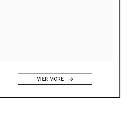
VIER MORE