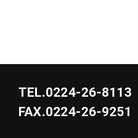
TEL.
0224-26-8113
FAX.0224-26-9251